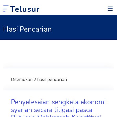
Telusur
Hasi Pencarian
Ditemukan 2 hasil pencarian
Penyelesaian sengketa ekonomi
syariah secara litigasi pasca