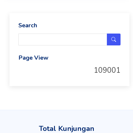
Search
Page View
109001
Total Kunjungan