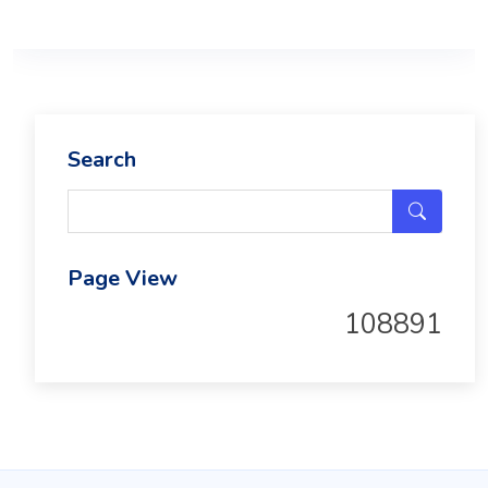
Search
Page View
108891