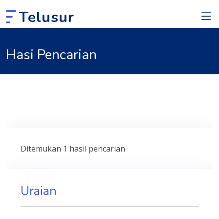
Telusur
Hasi Pencarian
Ditemukan 1 hasil pencarian
Uraian