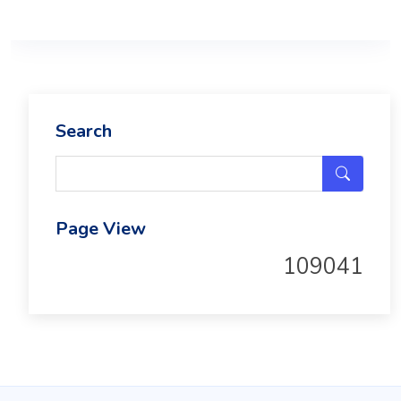
Search
Page View
109041