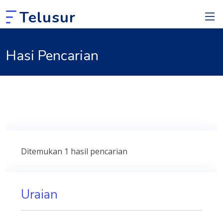
Telusur
Hasi Pencarian
Ditemukan 1 hasil pencarian
Uraian