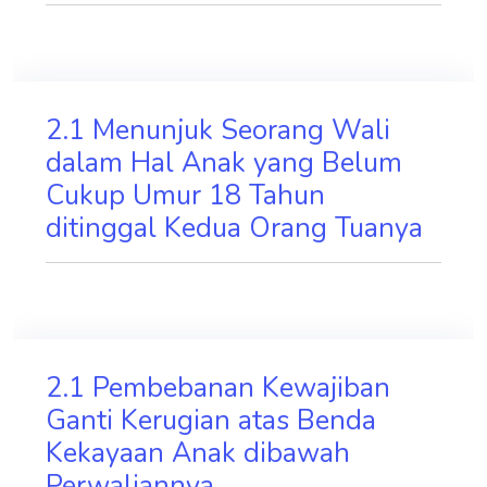
2.1 Menunjuk Seorang Wali
dalam Hal Anak yang Belum
Cukup Umur 18 Tahun
ditinggal Kedua Orang Tuanya
2.1 Pembebanan Kewajiban
Ganti Kerugian atas Benda
Kekayaan Anak dibawah
Perwaliannya