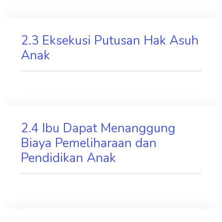
2.3 Eksekusi Putusan Hak Asuh
Anak
2.4 Ibu Dapat Menanggung
Biaya Pemeliharaan dan
Pendidikan Anak