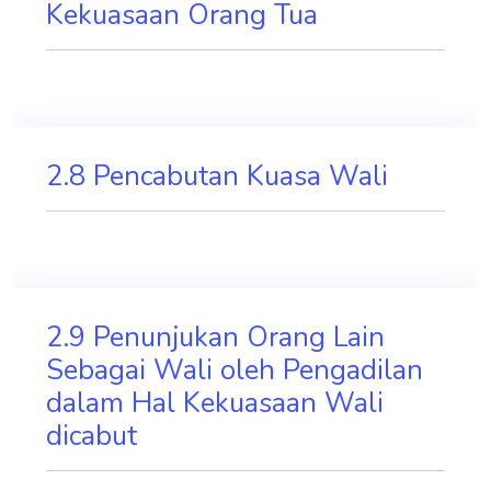
Kekuasaan Orang Tua
2.8 Pencabutan Kuasa Wali
2.9 Penunjukan Orang Lain
Sebagai Wali oleh Pengadilan
dalam Hal Kekuasaan Wali
dicabut