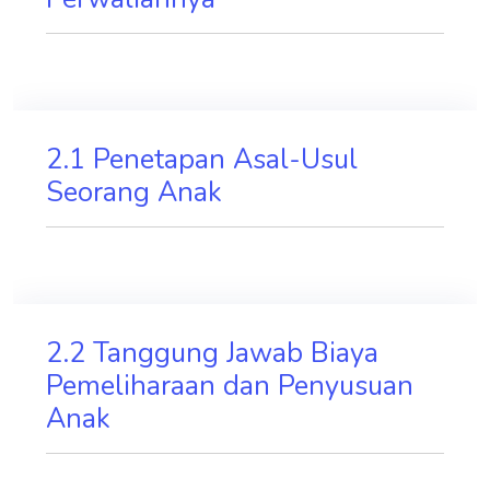
2.1 Penetapan Asal-Usul
Seorang Anak
2.2 Tanggung Jawab Biaya
Pemeliharaan dan Penyusuan
Anak