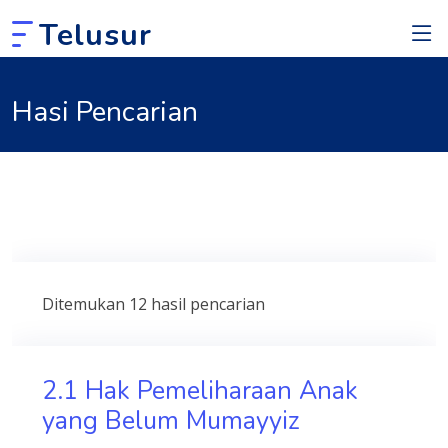
Telusur
Hasi Pencarian
Ditemukan 12 hasil pencarian
2.1 Hak Pemeliharaan Anak
yang Belum Mumayyiz