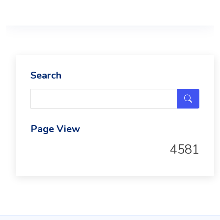
Search
Page View
4581