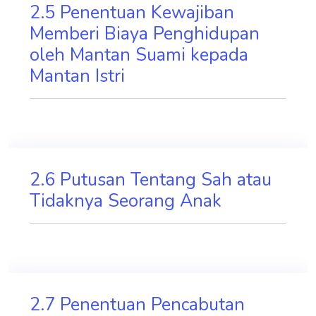
2.5 Penentuan Kewajiban
Memberi Biaya Penghidupan
oleh Mantan Suami kepada
Mantan Istri
2.6 Putusan Tentang Sah atau
Tidaknya Seorang Anak
2.7 Penentuan Pencabutan