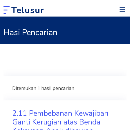
Telusur
Hasi Pencarian
Ditemukan 1 hasil pencarian
2.11 Pembebanan Kewajiban
Ganti Kerugian atas Benda