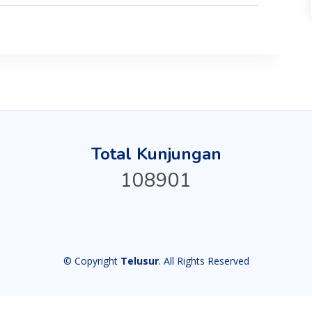
Total Kunjungan
108901
© Copyright
Telusur
. All Rights Reserved