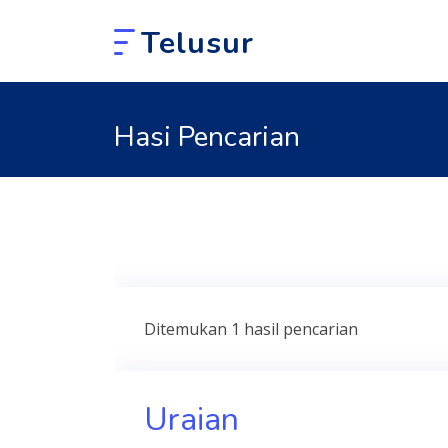
Telusur
Hasi Pencarian
Ditemukan 1 hasil pencarian
Uraian