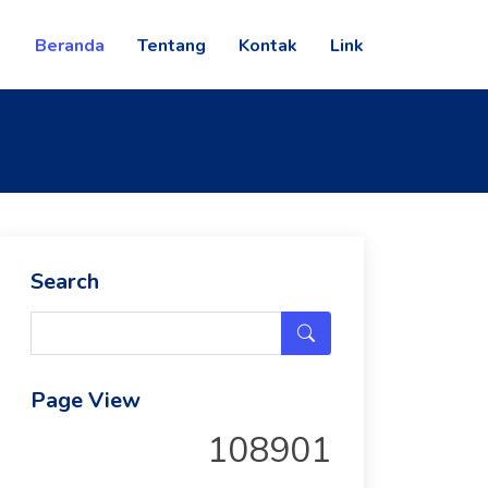
Beranda
Tentang
Kontak
Link
Search
Page View
108901