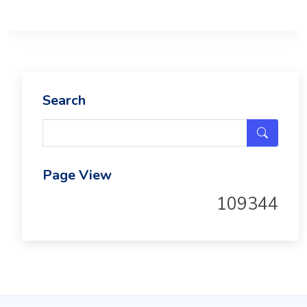
Search
Page View
109344