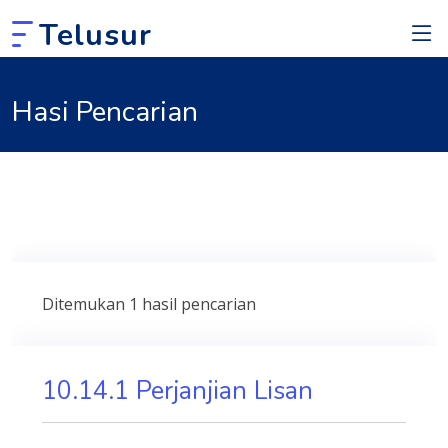
Telusur
Hasi Pencarian
Ditemukan 1 hasil pencarian
10.14.1 Perjanjian Lisan