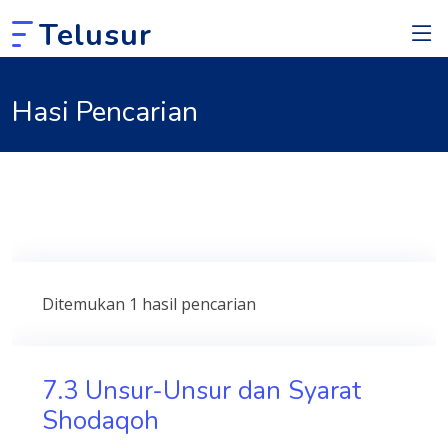
Telusur
Hasi Pencarian
Ditemukan 1 hasil pencarian
7.3 Unsur-Unsur dan Syarat
Shodaqoh