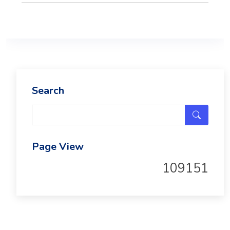
Search
Page View
109151