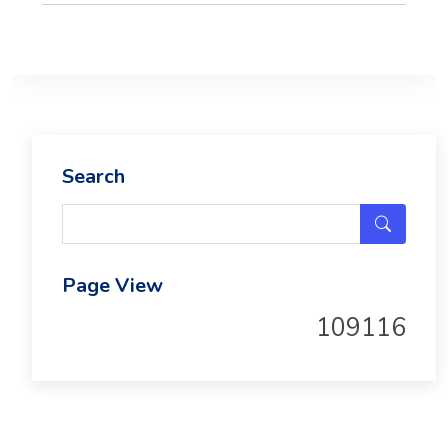
Search
Page View
109116