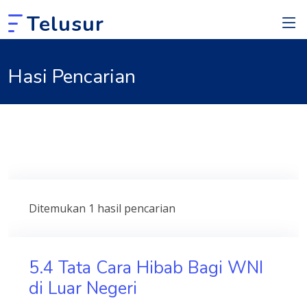
Telusur
Hasi Pencarian
Ditemukan 1 hasil pencarian
5.4 Tata Cara Hibab Bagi WNI
di Luar Negeri