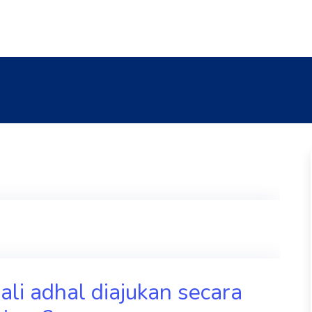
li adhal diajukan secara