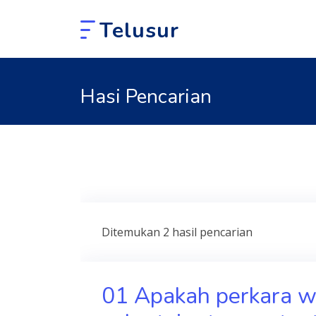
Telusur
Hasi Pencarian
Ditemukan 2 hasil pencarian
01 Apakah perkara wa