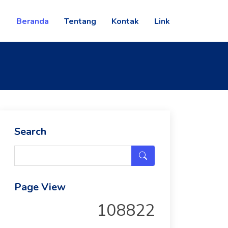
Beranda
Tentang
Kontak
Link
Search
Page View
108822