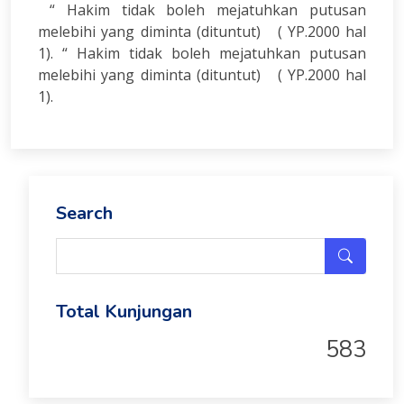
“ Hakim tidak boleh mejatuhkan putusan
melebihi yang diminta (dituntut) ( YP.2000 hal
1). “ Hakim tidak boleh mejatuhkan putusan
melebihi yang diminta (dituntut) ( YP.2000 hal
1).
Search
Total Kunjungan
583