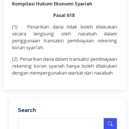
Kompilasi Hukum Ekonomi Syariah
Pasal 618
(1) Penarikan dana tidak boleh dilakukan
secara langsung oleh nasabah dalam
penggunaan transaksi pembiayaan rekening
koran syari’ah.
(2) Penarikan dana dalam transaksi pembiayaan
rekening koran syariah hanya boleh dilakukan
dengan mempergunakan warkat dari nasabah.
Search