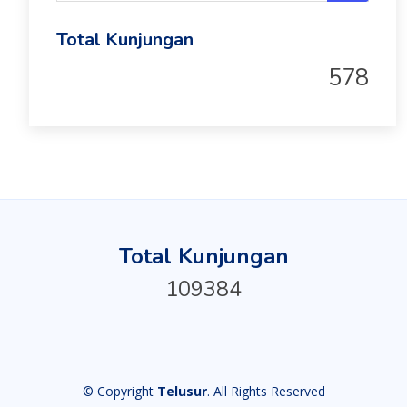
Total Kunjungan
578
Total Kunjungan
109384
© Copyright
Telusur
. All Rights Reserved